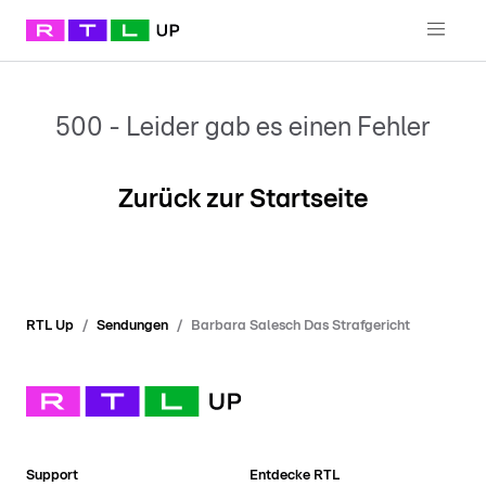
500 - Leider gab es einen Fehler
Zurück zur Startseite
RTL Up
Sendungen
Barbara Salesch Das Strafgericht
Support
Entdecke RTL