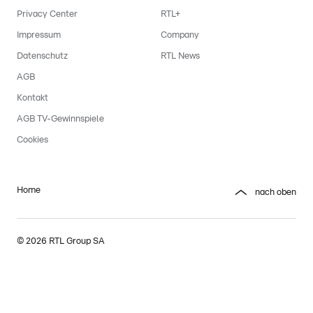
Privacy Center
RTL+
Impressum
Company
Datenschutz
RTL News
AGB
Kontakt
AGB TV-Gewinnspiele
Cookies
Home
nach oben
© 2026 RTL Group SA