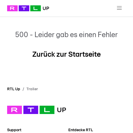
500 - Leider gab es einen Fehler
Zurück zur Startseite
RTL Up
Trailer
Support
Entdecke RTL