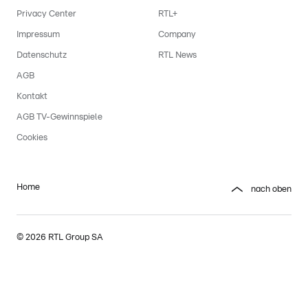
Privacy Center
RTL+
Impressum
Company
Datenschutz
RTL News
AGB
Kontakt
AGB TV-Gewinnspiele
Cookies
Home
nach oben
© 2026 RTL Group SA